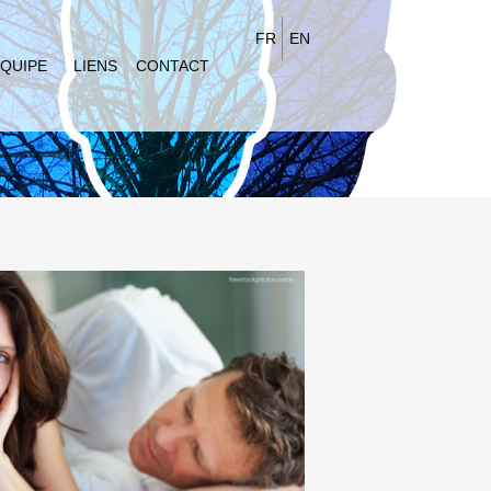
FR
EN
QUIPE
LIENS
CONTACT