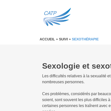
ACCUEIL
» SUIVI
»
SEXOTHÉRAPIE
Sexologie et sexo
Les difficultés relatives à la sexualité e
nombreuses personnes.
Ces problèmes, considérés par beauco
soient, sont souvent les plus difficiles 
certaines personnes les traînent avec 