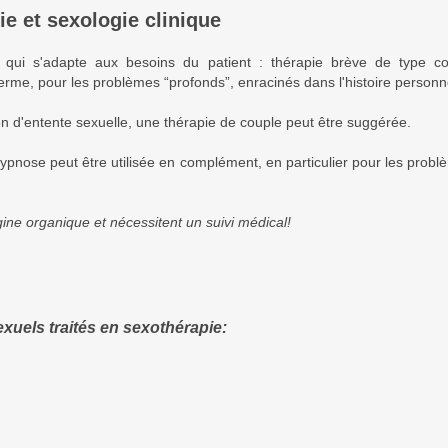
e et sexologie clinique
 qui s'adapte aux besoins du patient : thérapie brève de type co
erme, pour les problèmes “profonds”, enracinés dans l'histoire personne
on d'entente sexuelle, une thérapie de couple peut être suggérée.
'hypnose peut être utilisée en complément, en particulier pour les probl
igine organique et nécessitent un suivi médical!
exuels traités en sexothérapie: