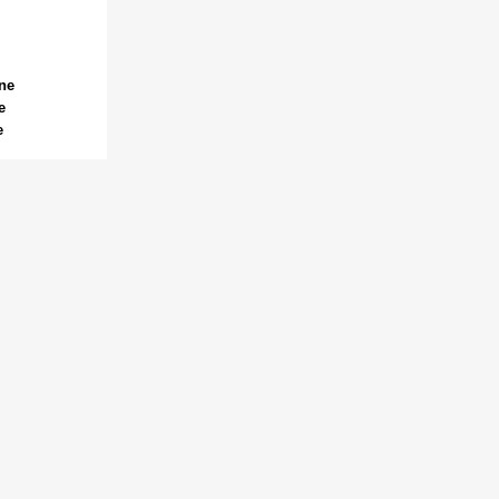
ne
e
e