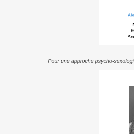
Al
H
Se
Pour une approche psycho-sexologi