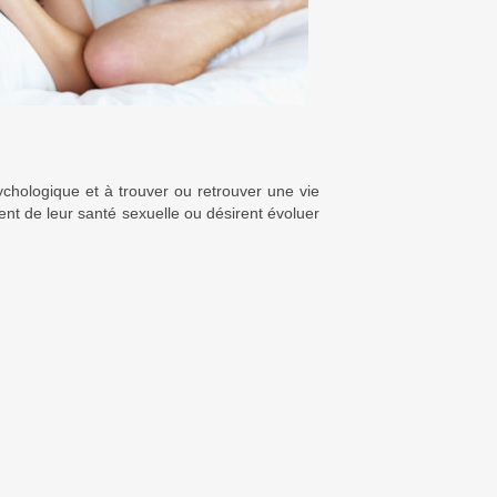
sychologique et à trouver ou retrouver une vie
ent de leur santé sexuelle ou désirent évoluer