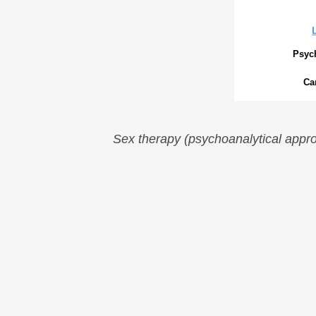
Psyc
Ca
Sex therapy (psychoanalytical appr