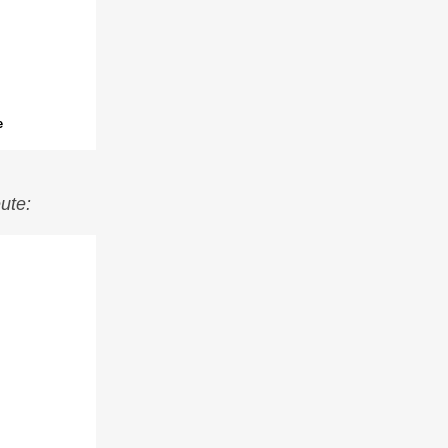
e
ute: