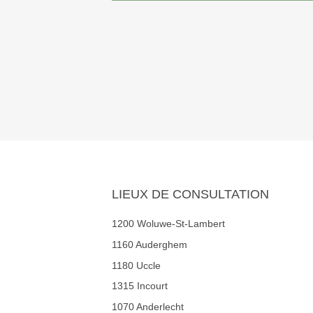
LIEUX DE CONSULTATION
1200 Woluwe-St-Lambert
1160 Auderghem
1180 Uccle
1315 Incourt
1070 Anderlecht