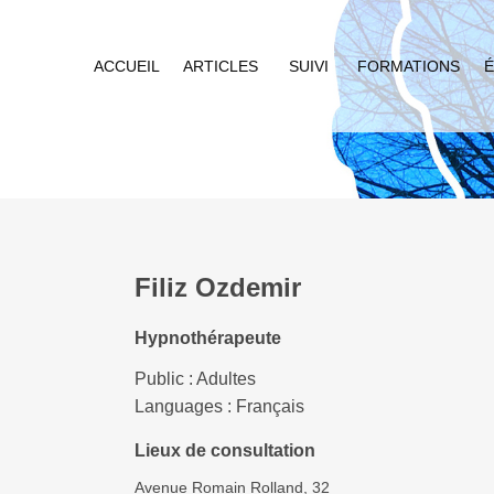
ACCUEIL
ARTICLES
SUIVI
FORMATIONS
É
Filiz Ozdemir
Hypnothérapeute
Public : Adultes
Languages : Français
Lieux de consultation
Avenue Romain Rolland, 32