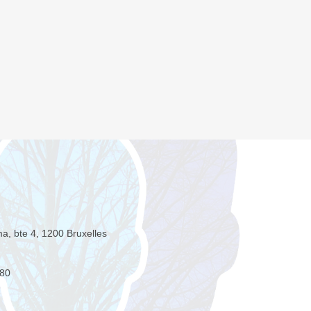
ma, bte 4, 1200 Bruxelles
 80