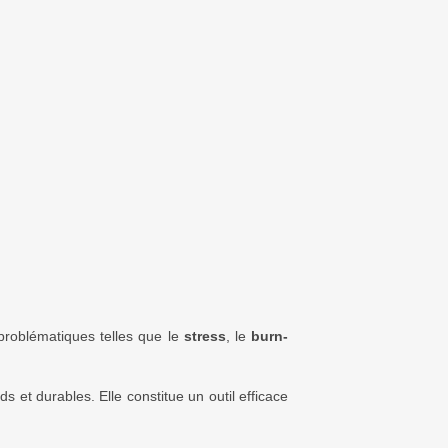
roblématiques telles que le
stress
, le
burn-
et durables. Elle constitue un outil efficace