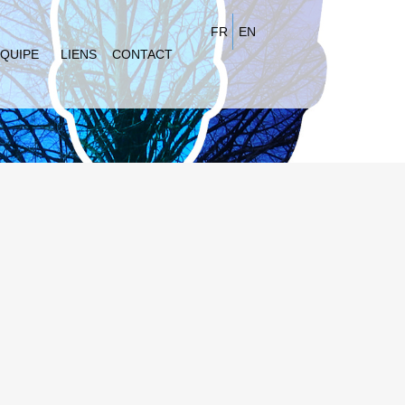
FR
EN
QUIPE
LIENS
CONTACT