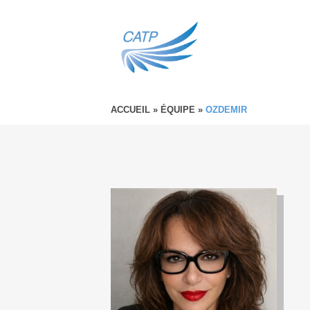
ACCUEIL
»
ÉQUIPE
»
OZDEMIR