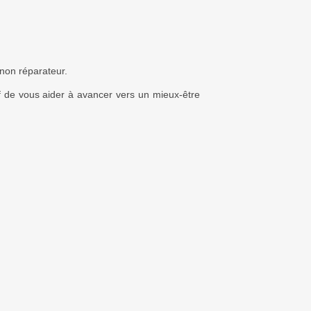
 non réparateur.
if de vous aider à avancer vers un mieux-être