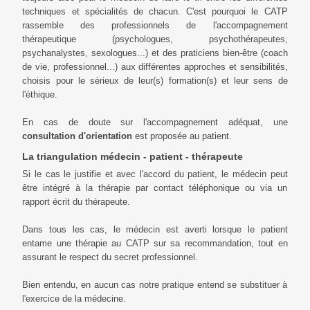
techniques et spécialités de chacun. C'est pourquoi le CATP
rassemble des professionnels de l'accompagnement
thérapeutique (psychologues, psychothérapeutes,
psychanalystes, sexologues...) et des praticiens bien-être (coach
de vie, professionnel...) aux différentes approches et sensibilités,
choisis pour le sérieux de leur(s) formation(s) et leur sens de
l'éthique.
En cas de doute sur l'accompagnement adéquat, une
consultation d'orientation
est proposée au patient.
La triangulation médecin - patient - thérapeute
Si le cas le justifie et avec l'accord du patient, le médecin peut
être intégré à la thérapie par contact téléphonique ou via un
rapport écrit du thérapeute.
Dans tous les cas, le médecin est averti lorsque le patient
entame une thérapie au CATP sur sa recommandation, tout en
assurant le respect du secret professionnel.
Bien entendu, en aucun cas notre pratique entend se substituer à
l'exercice de la médecine.