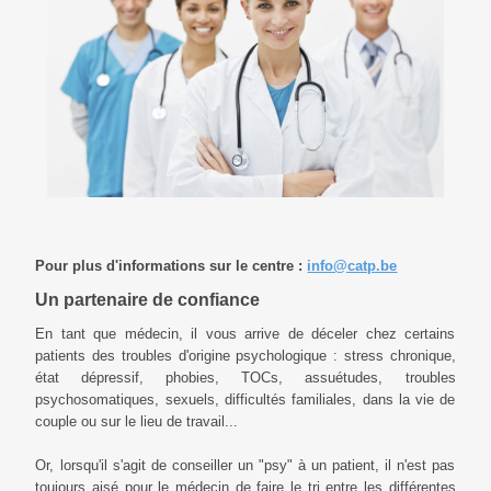
Pour plus d'informations sur le centre :
info@catp.be
Un partenaire de confiance
En tant que médecin, il vous arrive de déceler chez certains
patients des troubles d'origine psychologique : stress chronique,
état dépressif, phobies, TOCs, assuétudes, troubles
psychosomatiques, sexuels, difficultés familiales, dans la vie de
couple ou sur le lieu de travail...
Or, lorsqu'il s'agit de conseiller un "psy" à un patient, il n'est pas
toujours aisé pour le médecin de faire le tri entre les différentes