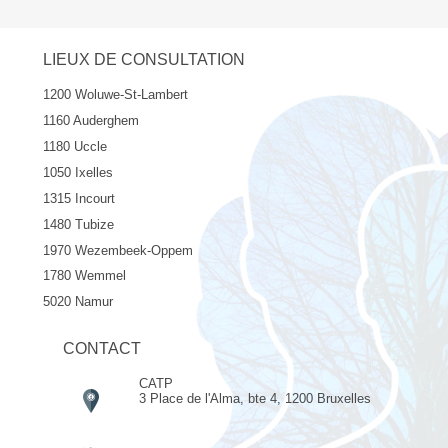
LIEUX DE CONSULTATION
1200 Woluwe-St-Lambert
1160 Auderghem
1180 Uccle
1050 Ixelles
1315 Incourt
1480 Tubize
1970 Wezembeek-Oppem
1780 Wemmel
5020 Namur
CONTACT
CATP
3 Place de l'Alma, bte 4, 1200 Bruxelles