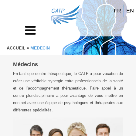
FR
EN
ACCUEIL
»
MEDECIN
Médecins
En tant que centre thérapeutique, le CATP a pour vocation de
créer une véritable synergie entre professionnels de la santé
et de l'accompagnement thérapeutique. Faire appel à un
centre pluridisciplinaire a pour avantage de vous mettre en
contact avec une équipe de psychologues et thérapeutes aux
différentes spécialités.