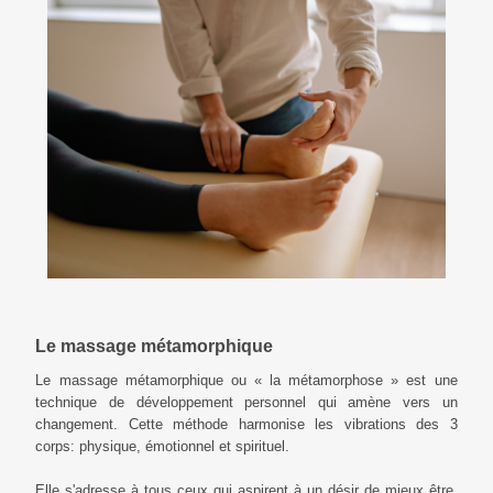
Le massage métamorphique
Le massage métamorphique ou « la métamorphose » est une
technique de développement personnel qui amène vers un
changement. Cette méthode harmonise les vibrations des 3
corps: physique, émotionnel et spirituel.
Elle s'adresse à tous ceux qui aspirent à un désir de mieux être,