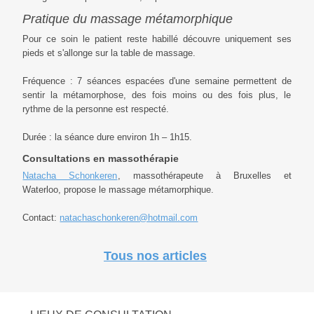
Pratique du massage métamorphique
Pour ce soin le patient reste habillé découvre uniquement ses
pieds et s'allonge sur la table de massage.
Fréquence : 7 séances espacées d'une semaine permettent de
sentir la métamorphose, des fois moins ou des fois plus, le
rythme de la personne est respecté.
Durée : la séance dure environ 1h – 1h15.
Consultations en massothérapie
Natacha Schonkeren
, massothérapeute à Bruxelles et
Waterloo, propose le massage métamorphique.
Contact:
natachaschonkeren@hotmail.com
Tous nos articles