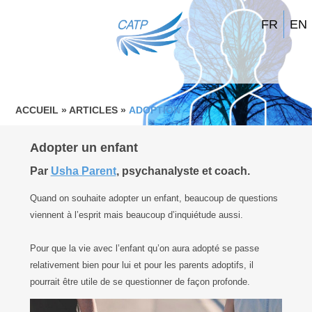
FR
EN
ACCUEIL
»
ARTICLES
»
ADOPTION
Adopter un enfant
Par
Usha Parent
, psychanalyste et coach.
Quand on souhaite adopter un enfant, beaucoup de questions
viennent à l’esprit mais beaucoup d’inquiétude aussi.
Pour que la vie avec l’enfant qu’on aura adopté se passe
relativement bien pour lui et pour les parents adoptifs, il
pourrait être utile de se questionner de façon profonde.