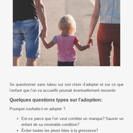
Se questionner sans tabou sur son choix d’adopter et sur ce que
l’enfant que l’on va accueillir pourrait éventuellement ressentir.
Quelques questions types sur l'adoption:
Pourquoi souhaite-t-on adopter ?
Est-ce parce que l’on veut combler un manque? Sauver un
enfant de sa misérable condition?
Éviter toutes les peurs liées à la grossesse?